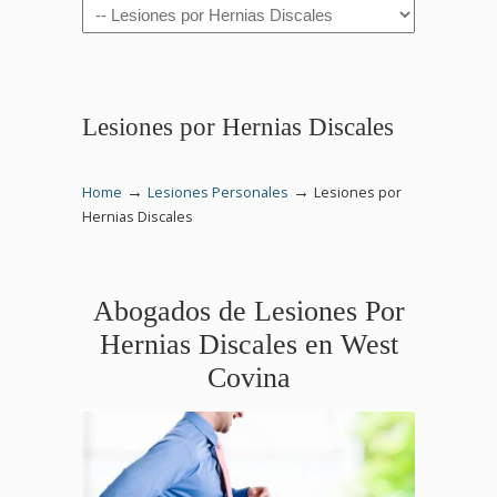
Navigation
Lesiones por Hernias Discales
→
→
Home
Lesiones Personales
Lesiones por
Hernias Discales
Abogados de Lesiones Por
Hernias Discales en West
Covina