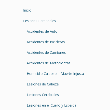
Inicio
Lesiones Personales
Accidentes de Auto
Accidentes de Bicicletas
Accidentes de Camiones
Accidentes de Motocicletas
Homicidio Culposo – Muerte Injusta
Lesiones de Cabeza
Lesiones Cerebrales
Lesiones en el Cuello y Espalda