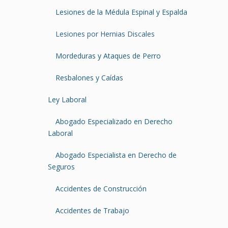
Lesiones de la Médula Espinal y Espalda
Lesiones por Hernias Discales
Mordeduras y Ataques de Perro
Resbalones y Caídas
Ley Laboral
Abogado Especializado en Derecho
Laboral
Abogado Especialista en Derecho de
Seguros
Accidentes de Construcción
Accidentes de Trabajo