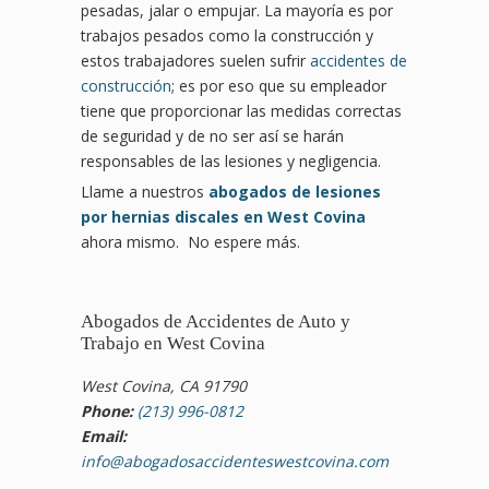
pesadas, jalar o empujar. La mayoría es por
trabajos pesados como la construcción y
estos trabajadores suelen sufrir
accidentes de
construcción
; es por eso que su empleador
tiene que proporcionar las medidas correctas
de seguridad y de no ser así se harán
responsables de las lesiones y negligencia.
Llame a nuestros
abogados de lesiones
por hernias discales en West Covina
ahora mismo. No espere más.
Abogados de Accidentes de Auto y
Trabajo en West Covina
West Covina, CA 91790
Phone:
(213) 996-0812
Email:
info@abogadosaccidenteswestcovina.com