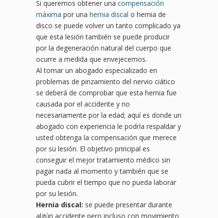
Si queremos obtener una
compensación
máxima
por una
hernia discal
o hernia de
disco se puede volver un tanto complicado ya
que esta lesión también se puede producir
por la degeneración natural del cuerpo que
ocurre a medida que envejecemos.
Al tomar un abogado especializado en
problemas de pinzamiento del nervio ciático
se deberá de comprobar que esta hernia fue
causada por el accidente y no
necesariamente por la edad; aquí es donde un
abogado con experiencia le podría respaldar y
usted obtenga la compensación que merece
por su lesión. El objetivo principal es
conseguir el mejor tratamiento médico sin
pagar nada al momento y también que se
pueda cubrir el tiempo que no pueda laborar
por su lesión.
Hernia discal:
se puede presentar durante
algún accidente pero incluso con movimiento