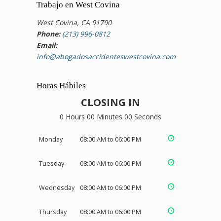
Trabajo en West Covina
West Covina, CA 91790
Phone:
(213) 996-0812
Email:
info@abogadosaccidenteswestcovina.com
Horas Hábiles
CLOSING IN
0 Hours 00 Minutes 00 Seconds
Monday
08:00 AM to 06:00 PM
Tuesday
08:00 AM to 06:00 PM
Wednesday
08:00 AM to 06:00 PM
Thursday
08:00 AM to 06:00 PM