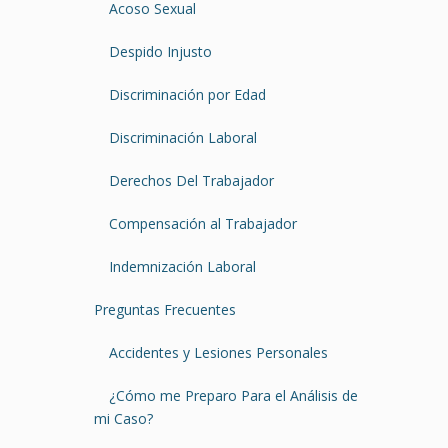
Acoso Sexual
Despido Injusto
Discriminación por Edad
Discriminación Laboral
Derechos Del Trabajador
Compensación al Trabajador
Indemnización Laboral
Preguntas Frecuentes
Accidentes y Lesiones Personales
¿Cómo me Preparo Para el Análisis de
mi Caso?