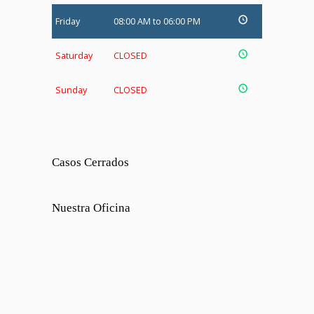
Friday
08:00 AM to 06:00 PM
Saturday
CLOSED
Sunday
CLOSED
Casos Cerrados
Nuestra Oficina