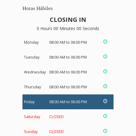
Horas Hábiles
CLOSING IN
0 Hours 00 Minutes 00 Seconds
Monday
08:00 AM to 06:00 PM
Tuesday
08:00 AM to 06:00 PM
Wednesday
08:00 AM to 06:00 PM
Thursday
08:00 AM to 06:00 PM
Friday
08:00 AM to 06:00 PM
Saturday
CLOSED
Sunday
CLOSED