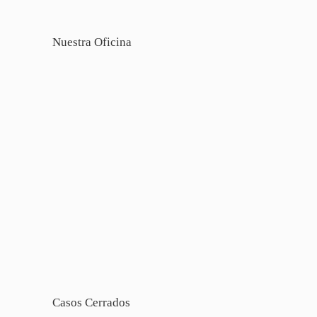
Nuestra Oficina
Casos Cerrados