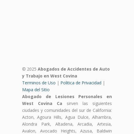
© 2025
Abogados de Accidentes de Auto
y Trabajo en West Covina
Terminos de Uso
|
Politica de Privacidad
|
Mapa del Sitio
Abogado de Lesiones Personales en
West Covina Ca
sirven las siguientes
ciudades y comunidades del sur de California:
Acton, Agoura Hills, Agua Dulce, Alhambra,
Alondra Park, Altadena, Arcadia, Artesia,
Avalon, Avocado Heights, Azusa, Baldwin