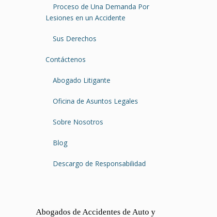
Proceso de Una Demanda Por
Lesiones en un Accidente
Sus Derechos
Contáctenos
Abogado Litigante
Oficina de Asuntos Legales
Sobre Nosotros
Blog
Descargo de Responsabilidad
Abogados de Accidentes de Auto y