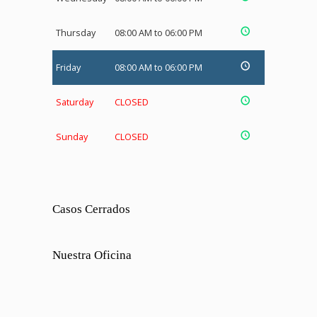
Thursday
08:00 AM to 06:00 PM
Friday
08:00 AM to 06:00 PM
Saturday
CLOSED
Sunday
CLOSED
Casos Cerrados
Nuestra Oficina