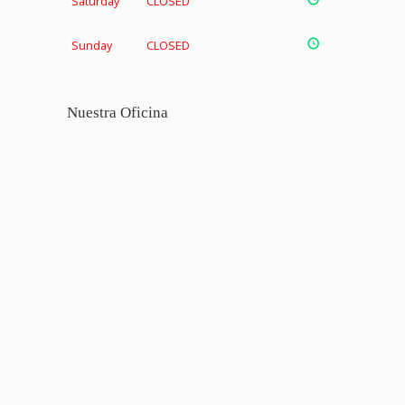
Saturday
CLOSED
Sunday
CLOSED
Nuestra Oficina