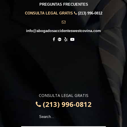
PREGUNTAS FRECUENTES
CONSULTA LEGAL GRATIS
(213) 996-0812
info@abogadosaccidenteswestcovina.com
CONSULTA LEGAL GRATIS
(213) 996-0812