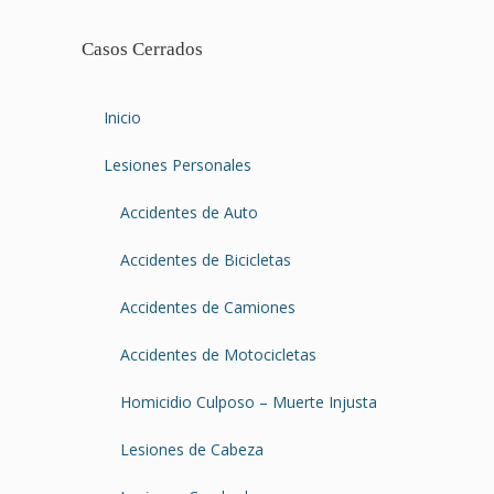
Casos Cerrados
Inicio
Lesiones Personales
Accidentes de Auto
Accidentes de Bicicletas
Accidentes de Camiones
Accidentes de Motocicletas
Homicidio Culposo – Muerte Injusta
Lesiones de Cabeza