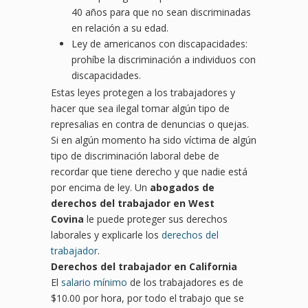
40 años para que no sean discriminadas
en relación a su edad.
Ley de americanos con discapacidades:
prohíbe la discriminación a individuos con
discapacidades.
Estas leyes protegen a los trabajadores y
hacer que sea ilegal tomar algún tipo de
represalias en contra de denuncias o quejas.
Si en algún momento ha sido víctima de algún
tipo de discriminación laboral debe de
recordar que tiene derecho y que nadie está
por encima de ley. Un
abogados de
derechos del trabajador en West
Covina
le puede proteger sus derechos
laborales y explicarle los
derechos del
trabajador
.
Derechos del trabajador en California
El
salario mínimo
de los trabajadores es de
$10.00 por hora, por todo el trabajo que se