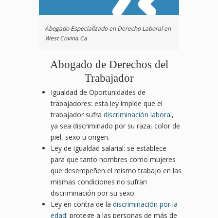
Abogado Especializado en Derecho Laboral en
West Covina Ca
Abogado de Derechos del
Trabajador
Igualdad de Oportunidades de
trabajadores: esta ley impide que el
trabajador sufra
discriminación laboral
,
ya sea discriminado por su raza, color de
piel, sexo u origen.
Ley de igualdad salarial: se establece
para que tanto hombres como mujeres
que desempeñen el mismo trabajo en las
mismas condiciones no sufran
discriminación por su sexo.
Ley en contra de la
discriminación por la
edad
: protege a las personas de más de