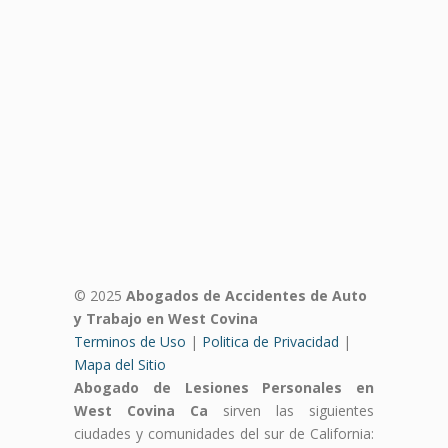
© 2025
Abogados de Accidentes de Auto
y Trabajo en West Covina
Terminos de Uso
|
Politica de Privacidad
|
Mapa del Sitio
Abogado de Lesiones Personales en
West Covina Ca
sirven las siguientes
ciudades y comunidades del sur de California: