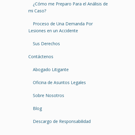
¿Cómo me Preparo Para el Análisis de
mi Caso?
Proceso de Una Demanda Por
Lesiones en un Accidente
Sus Derechos
Contáctenos
Abogado Litigante
Oficina de Asuntos Legales
Sobre Nosotros
Blog
Descargo de Responsabilidad