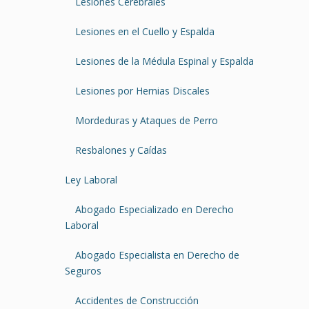
Lesiones Cerebrales
Lesiones en el Cuello y Espalda
Lesiones de la Médula Espinal y Espalda
Lesiones por Hernias Discales
Mordeduras y Ataques de Perro
Resbalones y Caídas
Ley Laboral
Abogado Especializado en Derecho
Laboral
Abogado Especialista en Derecho de
Seguros
Accidentes de Construcción