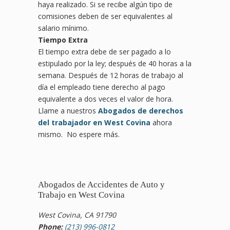
haya realizado. Si se recibe algún tipo de
comisiones deben de ser equivalentes al
salario mínimo.
Tiempo Extra
El tiempo extra debe de ser pagado a lo
estipulado por la ley; después de 40 horas a la
semana. Después de 12 horas de trabajo al
día el empleado tiene derecho al pago
equivalente a dos veces el valor de hora.
Llame a nuestros
Abogados de derechos
del trabajador en West Covina
ahora
mismo. No espere más.
Abogados de Accidentes de Auto y
Trabajo en West Covina
West Covina, CA 91790
Phone:
(213) 996-0812