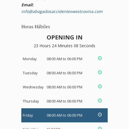
Email:
info@abogadosaccidenteswestcovina.com
Horas Hábiles
OPENING IN
23 Hours 24 Minutes 08 Seconds
Monday
08:00 AM to 06:00 PM
Tuesday
08:00 AM to 06:00 PM
Wednesday
08:00 AM to 06:00 PM
Thursday
08:00 AM to 06:00 PM
Friday
08:00 AM to 06:00 PM