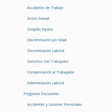
Accidentes de Trabajo
Acoso Sexual
Despido Injusto
Discriminación por Edad
Discriminación Laboral
Derechos Del Trabajador
Compensación al Trabajador
Indemnización Laboral
Preguntas Frecuentes
Accidentes y Lesiones Personales