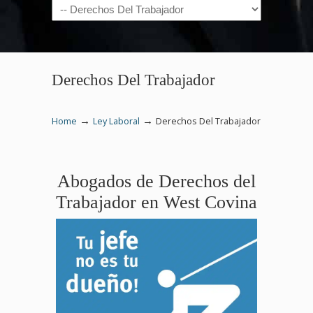
Navigation
Derechos Del Trabajador
→
→
Home
Ley Laboral
Derechos Del Trabajador
Abogados de Derechos del
Trabajador en West Covina