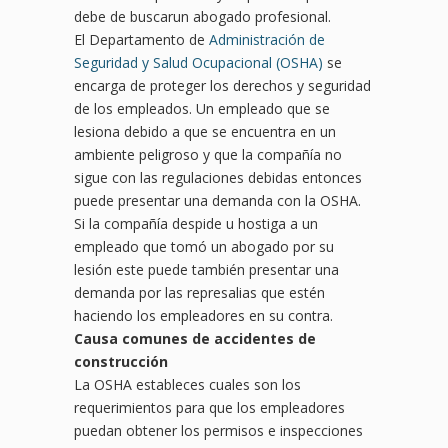
debe de buscarun abogado profesional.
El Departamento de
Administración de
Seguridad y Salud Ocupacional (OSHA)
se
encarga de proteger los derechos y seguridad
de los empleados. Un empleado que se
lesiona debido a que se encuentra en un
ambiente peligroso y que la compañía no
sigue con las regulaciones debidas entonces
puede presentar una demanda con la OSHA.
Si la compañía despide u hostiga a un
empleado que tomó un abogado por su
lesión este puede también presentar una
demanda por las represalias que estén
haciendo los empleadores en su contra.
Causa comunes de accidentes de
construcción
La OSHA estableces cuales son los
requerimientos para que los empleadores
puedan obtener los permisos e inspecciones