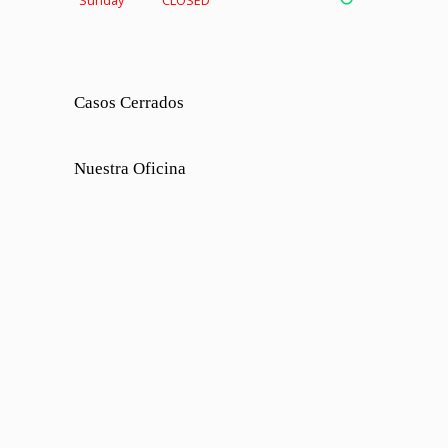
Sunday
CLOSED
Casos Cerrados
Nuestra Oficina