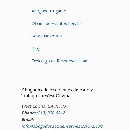
Abogado Litigante
Oficina de Asuntos Legales
Sobre Nosotros
Blog
Descargo de Responsabilidad
Abogados de Accidentes de Auto y
Trabajo en West Covina
West Covina, CA 91790
Phone:
(213) 996-0812
Email:
info@abogadosaccidenteswestcovina.com