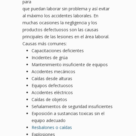
para
que puedan laborar sin problema y así evitar
al máximo los accidentes laborales. En
muchas ocasiones la negligencia y los
productos defectuosos son las causas
principales de las lesiones en el área laboral.
Causas más comunes:
Capacitaciones deficientes
Incidentes de grúa
Mantenimiento insuficiente de equipos
Accidentes mecánicos
Caídas desde alturas
Equipos defectuosos
Accidentes eléctricos
Caídas de objetos
Señalamientos de seguridad insuficientes
Exposición a sustancias toxicas sin el
equipo adecuado
Resbalones o caídas
Explosiones