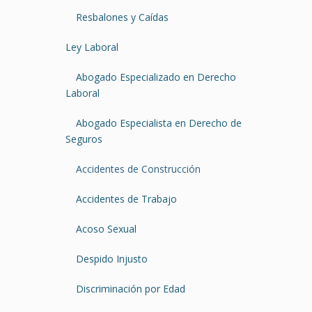
Resbalones y Caídas
Ley Laboral
Abogado Especializado en Derecho
Laboral
Abogado Especialista en Derecho de
Seguros
Accidentes de Construcción
Accidentes de Trabajo
Acoso Sexual
Despido Injusto
Discriminación por Edad