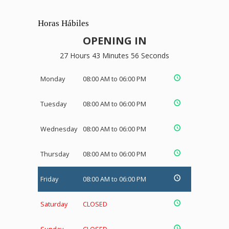
Horas Hábiles
OPENING IN
27 Hours 43 Minutes 55 Seconds
Monday
08:00 AM to 06:00 PM
Tuesday
08:00 AM to 06:00 PM
Wednesday
08:00 AM to 06:00 PM
Thursday
08:00 AM to 06:00 PM
Friday
08:00 AM to 06:00 PM
Saturday
CLOSED