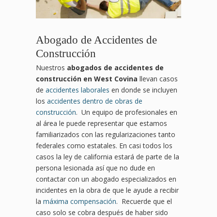
Abogado de Accidentes de
Construcción
Nuestros
abogados de accidentes de
construcción en West Covina
llevan casos
de
accidentes laborales
en donde se incluyen
los
accidentes dentro de obras de
construcción
. Un equipo de profesionales en
al área le puede representar que estamos
familiarizados con las regularizaciones tanto
federales como estatales. En casi todos los
casos la ley de california estará de parte de la
persona lesionada así que no dude en
contactar con un abogado especializados en
incidentes en la obra de que le ayude a recibir
la
máxima compensación
. Recuerde que el
caso solo se cobra después de haber sido