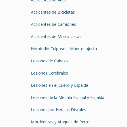
Accidentes de Bicicletas
Accidentes de Camiones
Accidentes de Motocicletas
Homicidio Culposo – Muerte Injusta
Lesiones de Cabeza
Lesiones Cerebrales
Lesiones en el Cuello y Espalda
Lesiones de la Médula Espinal y Espalda
Lesiones por Hernias Discales
Mordeduras y Ataques de Perro