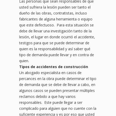
Las personas que sean responsables de que
usted sufriera la lesión pueden ser tanto el
dueño de las obras, contratistas, incluso
fabricantes de alguna herramienta o equipo
que este defectuoso. Para esta situación se
debe de llevar una investigación tanto de la
lesión, el lugar en donde ocurrió el accidente,
testigos para que se puede determinar de
quien es la responsabilidad y así saber qué
tipo de demanda puede llevar y en contra de
quien.
Tipos de accidentes de construcción
Un abogado especialista en casos de
percances en la obra puede determinar el tipo
de demanda que se debe de llevar a cabo, en
algunos casos se pueden presentar múltiples
reclamos debido a que hay varios
responsables. Este puede llegar a ser
complicado para alguien que no cuente con la
suficiente experiencia y es por eso que usted