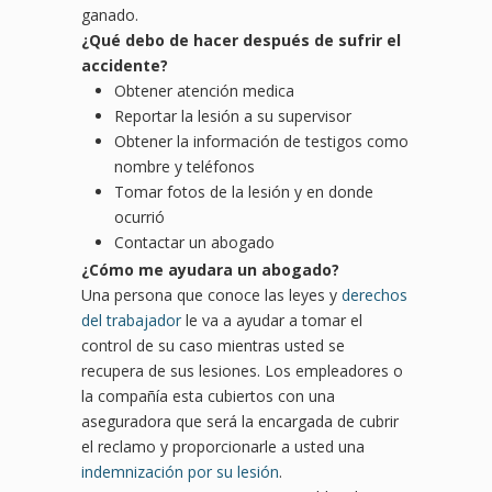
ganado.
¿Qué debo de hacer después de sufrir el
accidente?
Obtener atención medica
Reportar la lesión a su supervisor
Obtener la información de testigos como
nombre y teléfonos
Tomar fotos de la lesión y en donde
ocurrió
Contactar un abogado
¿Cómo me ayudara un abogado?
Una persona que conoce las leyes y
derechos
del trabajador
le va a ayudar a tomar el
control de su caso mientras usted se
recupera de sus lesiones. Los empleadores o
la compañía esta cubiertos con una
aseguradora que será la encargada de cubrir
el reclamo y proporcionarle a usted una
indemnización por su lesión
.