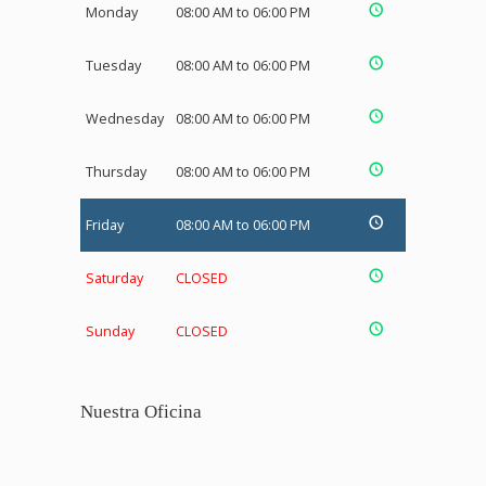
Monday
08:00 AM to 06:00 PM
Tuesday
08:00 AM to 06:00 PM
Wednesday
08:00 AM to 06:00 PM
Thursday
08:00 AM to 06:00 PM
Friday
08:00 AM to 06:00 PM
Saturday
CLOSED
Sunday
CLOSED
Nuestra Oficina