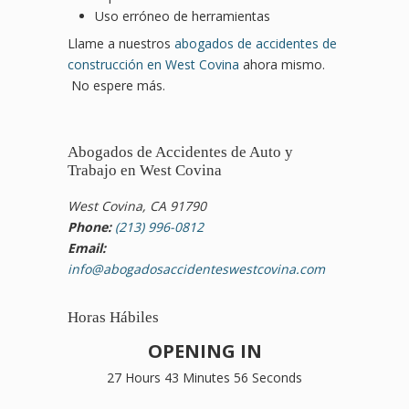
Uso erróneo de herramientas
Llame a nuestros
abogados de accidentes de
construcción en West Covina
ahora mismo.
No espere más.
Abogados de Accidentes de Auto y
Trabajo en West Covina
West Covina, CA 91790
Phone:
(213) 996-0812
Email:
info@abogadosaccidenteswestcovina.com
Horas Hábiles
OPENING IN
27 Hours 43 Minutes 55 Seconds