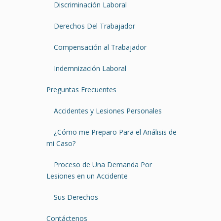
Discriminación Laboral
Derechos Del Trabajador
Compensación al Trabajador
Indemnización Laboral
Preguntas Frecuentes
Accidentes y Lesiones Personales
¿Cómo me Preparo Para el Análisis de
mi Caso?
Proceso de Una Demanda Por
Lesiones en un Accidente
Sus Derechos
Contáctenos