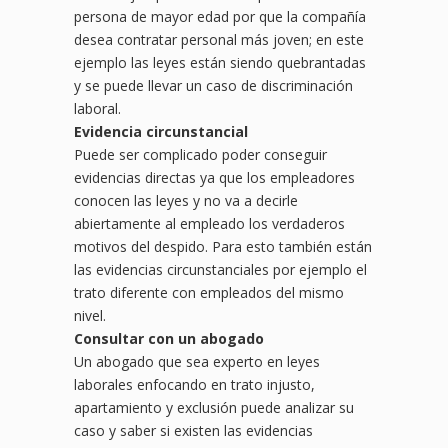
persona de mayor edad por que la compañía
desea contratar personal más joven; en este
ejemplo las leyes están siendo quebrantadas
y se puede llevar un caso de discriminación
laboral.
Evidencia circunstancial
Puede ser complicado poder conseguir
evidencias directas ya que los empleadores
conocen las leyes y no va a decirle
abiertamente al empleado los verdaderos
motivos del despido. Para esto también están
las evidencias circunstanciales por ejemplo el
trato diferente con empleados del mismo
nivel.
Consultar con un abogado
Un abogado que sea experto en leyes
laborales enfocando en trato injusto,
apartamiento y exclusión puede analizar su
caso y saber si existen las evidencias