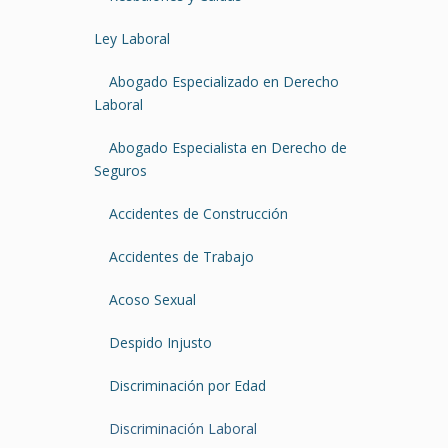
Ley Laboral
Abogado Especializado en Derecho
Laboral
Abogado Especialista en Derecho de
Seguros
Accidentes de Construcción
Accidentes de Trabajo
Acoso Sexual
Despido Injusto
Discriminación por Edad
Discriminación Laboral