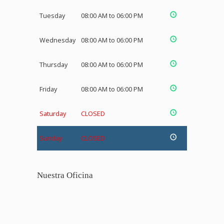
Tuesday
08:00 AM to 06:00 PM
Wednesday
08:00 AM to 06:00 PM
Thursday
08:00 AM to 06:00 PM
Friday
08:00 AM to 06:00 PM
Saturday
CLOSED
Sunday
CLOSED
Nuestra Oficina