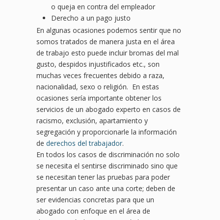
o queja en contra del empleador
Derecho a un pago justo
En algunas ocasiones podemos sentir que no
somos tratados de manera justa en el área
de trabajo esto puede incluir bromas del mal
gusto, despidos injustificados etc., son
muchas veces frecuentes debido a raza,
nacionalidad, sexo o religión. En estas
ocasiones sería importante obtener los
servicios de un abogado experto en casos de
racismo, exclusión, apartamiento y
segregación y proporcionarle la información
de
derechos del trabajador
.
En todos los casos de discriminación no solo
se necesita el sentirse discriminado sino que
se necesitan tener las pruebas para poder
presentar un caso ante una corte; deben de
ser evidencias concretas para que un
abogado con enfoque en el área de