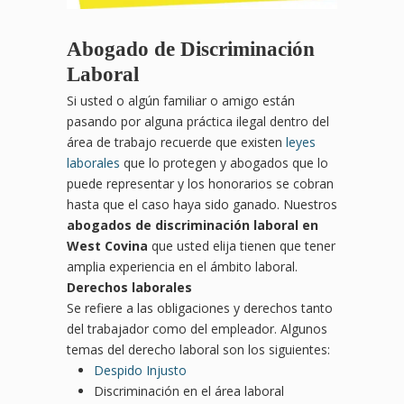
Abogado de Discriminación
Laboral
Si usted o algún familiar o amigo están
pasando por alguna práctica ilegal dentro del
área de trabajo recuerde que existen
leyes
laborales
que lo protegen y abogados que lo
puede representar y los honorarios se cobran
hasta que el caso haya sido ganado. Nuestros
abogados de discriminación laboral en
West Covina
que usted elija tienen que tener
amplia experiencia en el ámbito laboral.
Derechos laborales
Se refiere a las obligaciones y derechos tanto
del trabajador como del empleador. Algunos
temas del derecho laboral son los siguientes:
Despido Injusto
Discriminación en el área laboral