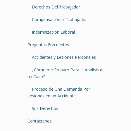
Derechos Del Trabajador
Compensación al Trabajador
Indemnización Laboral
Preguntas Frecuentes
Accidentes y Lesiones Personales
¿Cómo me Preparo Para el Análisis de
mi Caso?
Proceso de Una Demanda Por
Lesiones en un Accidente
Sus Derechos
Contáctenos