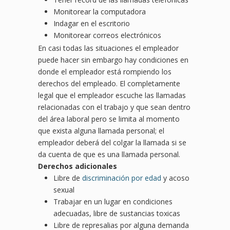
Monitorear la computadora
Indagar en el escritorio
Monitorear correos electrónicos
En casi todas las situaciones el empleador
puede hacer sin embargo hay condiciones en
donde el empleador está rompiendo los
derechos del empleado. El completamente
legal que el empleador escuche las llamadas
relacionadas con el trabajo y que sean dentro
del área laboral pero se limita al momento
que exista alguna llamada personal; el
empleador deberá del colgar la llamada si se
da cuenta de que es una llamada personal.
Derechos adicionales
Libre de
discriminación por edad
y acoso
sexual
Trabajar en un lugar en condiciones
adecuadas, libre de sustancias toxicas
Libre de represalias por alguna demanda