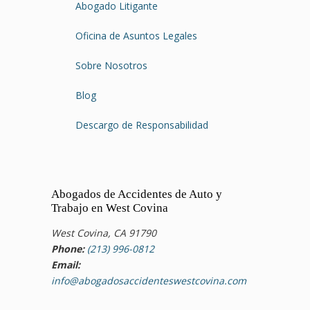
Abogado Litigante
Oficina de Asuntos Legales
Sobre Nosotros
Blog
Descargo de Responsabilidad
Abogados de Accidentes de Auto y
Trabajo en West Covina
West Covina, CA 91790
Phone:
(213) 996-0812
Email:
info@abogadosaccidenteswestcovina.com