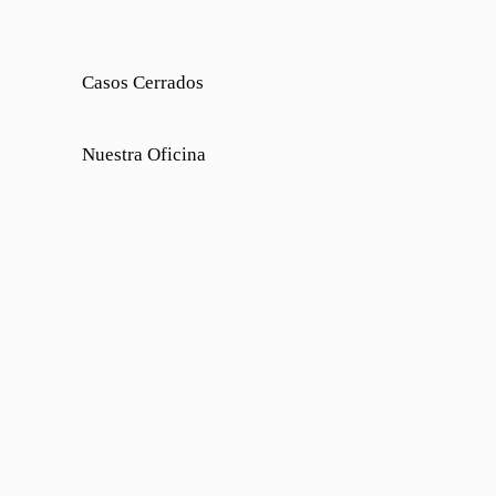
Casos Cerrados
Nuestra Oficina