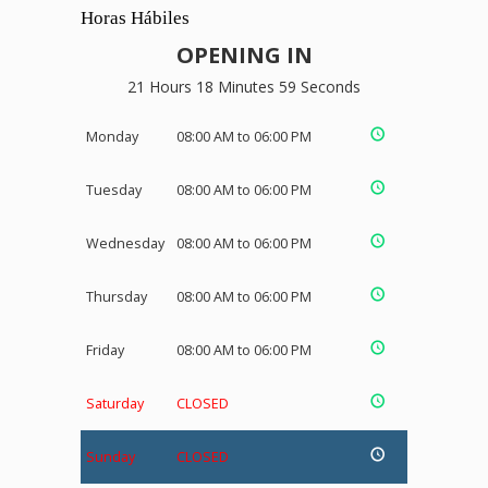
Horas Hábiles
OPENING IN
21 Hours 18 Minutes 58 Seconds
Monday
08:00 AM to 06:00 PM
Tuesday
08:00 AM to 06:00 PM
Wednesday
08:00 AM to 06:00 PM
Thursday
08:00 AM to 06:00 PM
Friday
08:00 AM to 06:00 PM
Saturday
CLOSED
Sunday
CLOSED