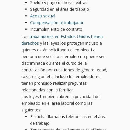
Sueldo y pago de horas extras
Seguridad en el área de trabajo
Acoso sexual
Compensación al trabajador
Incumplimiento de contrato
Los
trabajadores en Estados Unidos tienen
derechos
y las leyes los protegen incluso a
quienes están solicitando el empleo. La
persona que solicita el empleo no puede ser
discriminada durante el curso de la
contratación por cuestiones de género, edad,
raza, religión etc. Incluso los empleadores
tienen prohibido realizar preguntas
relacionadas con la familiar.
Las leyes también cubren la privacidad del
empleado en el área laboral como las
siguientes:
Escuchar llamadas telefónicas en el área
de trabajo
Tener record de las llamadas telefónicas