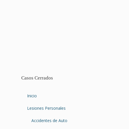
Casos Cerrados
Inicio
Lesiones Personales
Accidentes de Auto