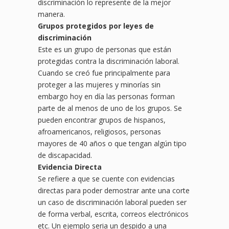
discriminación lo represente de la mejor
manera.
Grupos protegidos por leyes de
discriminación
Este es un grupo de personas que están
protegidas contra la discriminación laboral.
Cuando se creó fue principalmente para
proteger a las mujeres y minorías sin
embargo hoy en día las personas forman
parte de al menos de uno de los grupos. Se
pueden encontrar grupos de hispanos,
afroamericanos, religiosos, personas
mayores de 40 años o que tengan algún tipo
de discapacidad.
Evidencia Directa
Se refiere a que se cuente con evidencias
directas para poder demostrar ante una corte
un caso de discriminación laboral pueden ser
de forma verbal, escrita, correos electrónicos
etc. Un ejemplo seria un despido a una