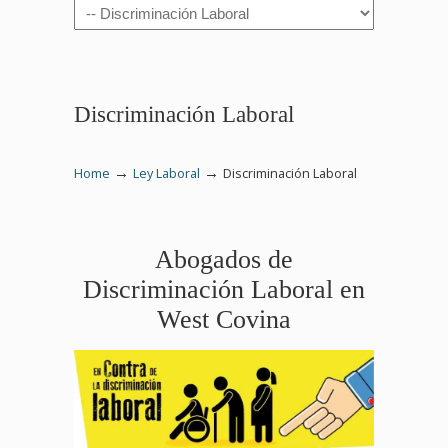
Navigation
Discriminación Laboral
→
→
Home
Ley Laboral
Discriminación Laboral
Abogados de
Discriminación Laboral en
West Covina