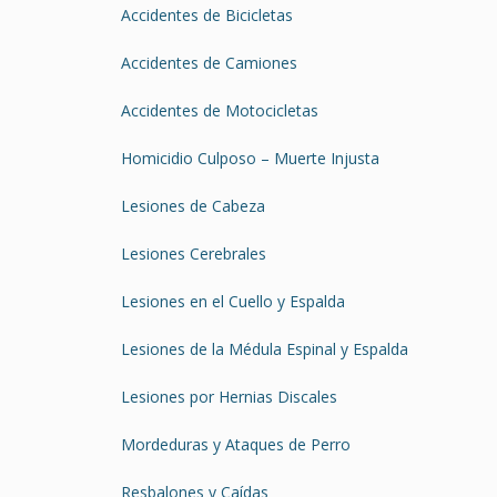
Accidentes de Bicicletas
Accidentes de Camiones
Accidentes de Motocicletas
Homicidio Culposo – Muerte Injusta
Lesiones de Cabeza
Lesiones Cerebrales
Lesiones en el Cuello y Espalda
Lesiones de la Médula Espinal y Espalda
Lesiones por Hernias Discales
Mordeduras y Ataques de Perro
Resbalones y Caídas