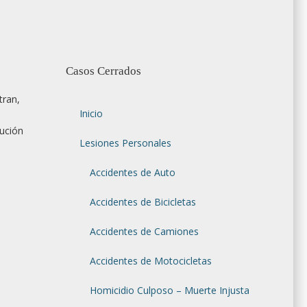
Casos Cerrados
tran,
Inicio
nución
Lesiones Personales
Accidentes de Auto
Accidentes de Bicicletas
Accidentes de Camiones
Accidentes de Motocicletas
Homicidio Culposo – Muerte Injusta