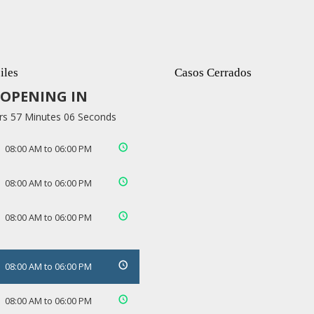
iles
Casos Cerrados
OPENING IN
rs 57 Minutes 05 Seconds
08:00 AM to 06:00 PM
08:00 AM to 06:00 PM
08:00 AM to 06:00 PM
08:00 AM to 06:00 PM
08:00 AM to 06:00 PM