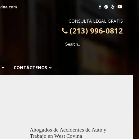
vina.com
CONSULTA LEGAL GRATIS
(213) 996-0812
CONTÁCTENOS
Abogados de Accidentes de Auto y
Trabajo en West Covina