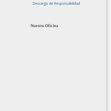
Descargo de Responsabilidad
Nuestra Oficina