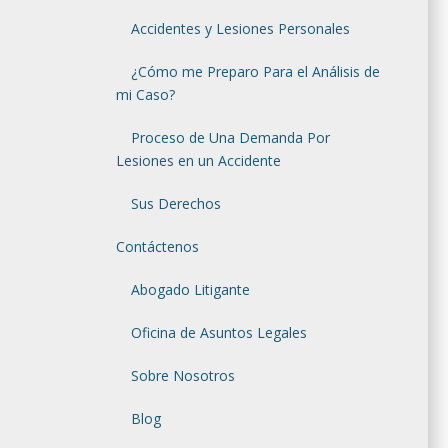
Accidentes y Lesiones Personales
¿Cómo me Preparo Para el Análisis de
mi Caso?
Proceso de Una Demanda Por
Lesiones en un Accidente
Sus Derechos
Contáctenos
Abogado Litigante
Oficina de Asuntos Legales
Sobre Nosotros
Blog