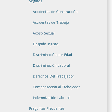
Seguros
Accidentes de Construcción
Accidentes de Trabajo
Acoso Sexual
Despido Injusto
Discriminación por Edad
Discriminación Laboral
Derechos Del Trabajador
Compensación al Trabajador
Indemnización Laboral
Preguntas Frecuentes