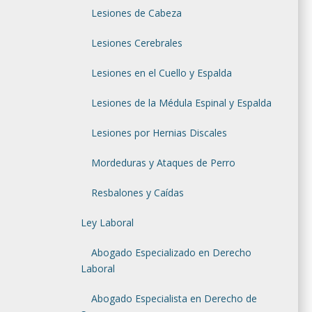
Lesiones de Cabeza
Lesiones Cerebrales
Lesiones en el Cuello y Espalda
Lesiones de la Médula Espinal y Espalda
Lesiones por Hernias Discales
Mordeduras y Ataques de Perro
Resbalones y Caídas
Ley Laboral
Abogado Especializado en Derecho
Laboral
Abogado Especialista en Derecho de